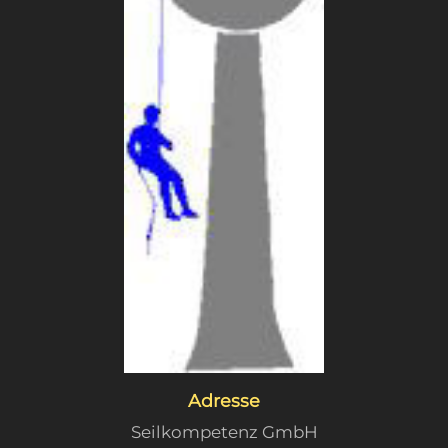
Adresse
Seilkompetenz GmbH