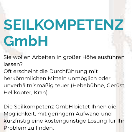
SEILKOMPETENZ
GmbH
Sie wollen Arbeiten in großer Höhe ausführen
lassen?
Oft erscheint die Durchführung mit
herkömmlichen Mitteln unmöglich oder
unverhältnismäßig teuer (Hebebühne, Gerüst,
Helikopter, Kran).
Die Seilkompetenz GmbH bietet Ihnen die
Möglichkeit, mit geringem Aufwand und
kurzfristig eine kostengünstige Lösung für Ihr
Problem zu finden.