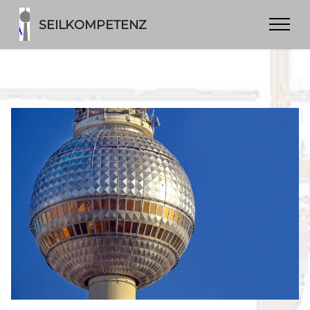
SEILKOMPETENZ