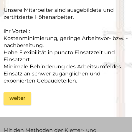
Unsere Mitarbeiter sind ausgebildete und
zertifizierte Höhenarbeiter.
Ihr Vorteil:
Kostenminimierung, geringe Arbeitsvor- bzw. -
nachbereitung.
Hohe Flexibilität in puncto Einsatzzeit und
Einsatzort.
Minimale Behinderung des Arbeitsumfeldes.
Einsatz an schwer zugänglichen und
exponierten Gebäudeteilen.
weiter
Mit den Methoden der Kletter- und