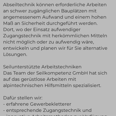
Abseiltechnik können erforderliche Arbeiten
an schwer zugänglichen Bauplätzen mit
angemessenem Aufwand und einem hohen
Maß an Sicherheit durchgeführt werden.
Dort, wo der Einsatz aufwendiger
Zugangstechnik mit herkömmlichen Mitteln
nicht möglich oder zu aufwendig wäre,
entwickeln und planen wir für Sie alternative
Lösungen.
Seilunterstützte Arbeitstechniken
Das Team der Seilkompetenz GmbH hat sich
auf das gerüstlose Arbeiten mit
alpintechnischen Hilfsmitteln spezialisiert.
Dafür stellen wir:
- erfahrene Gewerbekletterer
- entsprechende Zugangstechnik und